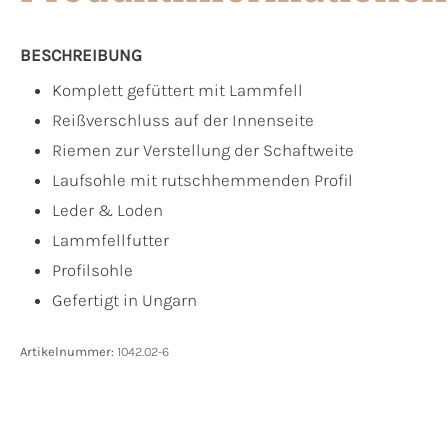
BESCHREIBUNG
Komplett gefüttert mit Lammfell
Reißverschluss auf der Innenseite
Riemen zur Verstellung der Schaftweite
Laufsohle mit rutschhemmenden Profil
Leder & Loden
Lammfellfutter
Profilsohle
Gefertigt in Ungarn
Artikelnummer:
1042.02-6