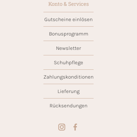
Konto & Services
Gutscheine einlösen
Bonusprogramm
Newsletter
Schuhpflege
Zahlungskonditionen
Lieferung
Rücksendungen