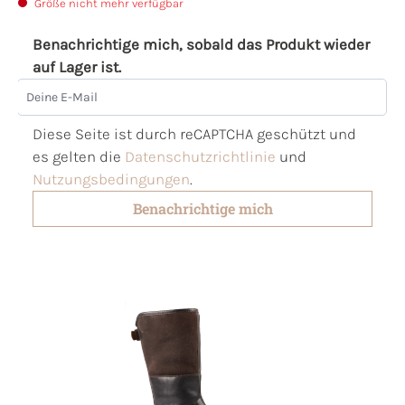
Größe nicht mehr verfügbar
Benachrichtige mich, sobald das Produkt wieder
auf Lager ist.
Deine E-Mail
Diese Seite ist durch reCAPTCHA geschützt und
es gelten die
Datenschutzrichtlinie
und
Nutzungsbedingungen
.
Benachrichtige mich