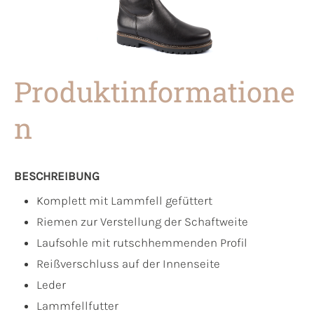
Produktinformatione
n
BESCHREIBUNG
Komplett mit Lammfell gefüttert
Riemen zur Verstellung der Schaftweite
Laufsohle mit rutschhemmenden Profil
Reißverschluss auf der Innenseite
Leder
Lammfellfutter