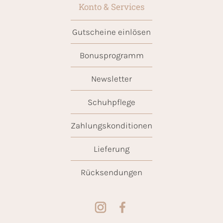
Konto & Services
Gutscheine einlösen
Bonusprogramm
Newsletter
Schuhpflege
Zahlungskonditionen
Lieferung
Rücksendungen