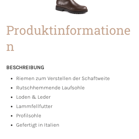
Produktinformatione
n
BESCHREIBUNG
Riemen zum Verstellen der Schaftweite
Rutschhemmende Laufsohle
Loden & Leder
Lammfellfutter
Profilsohle
Gefertigt in Italien