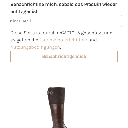
Benachrichtige mich, sobald das Produkt wieder
auf Lager ist.
Deine E-Mail
Diese Seite ist durch reCAPTCHA geschützt und
es gelten die
Datenschutzrichtlinie
und
Nutzungsbedingungen
.
Benachrichtige mich