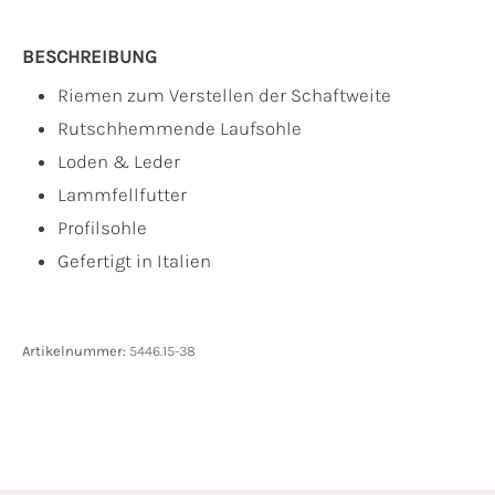
BESCHREIBUNG
Riemen zum Verstellen der Schaftweite
Rutschhemmende Laufsohle
Loden & Leder
Lammfellfutter
Profilsohle
Gefertigt in Italien
Artikelnummer:
5446.15-38