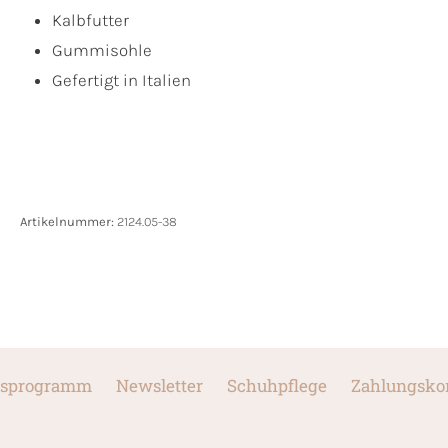
Kalbfutter
Gummisohle
Gefertigt in Italien
Artikelnummer:
2124.05-38
sprogramm
Newsletter
Schuhpflege
Zahlungsko