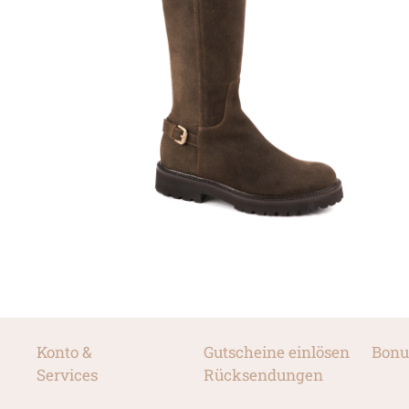
Konto &
Gutscheine einlösen
Bonu
Services
Rücksendungen