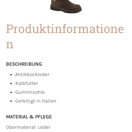
Produktinformatione
n
BESCHREIBUNG
Antikbockleder
Kalbfutter
Gummisohle
Gefertigt in Italien
MATERIAL & PFLEGE
Obermaterial:
Leder