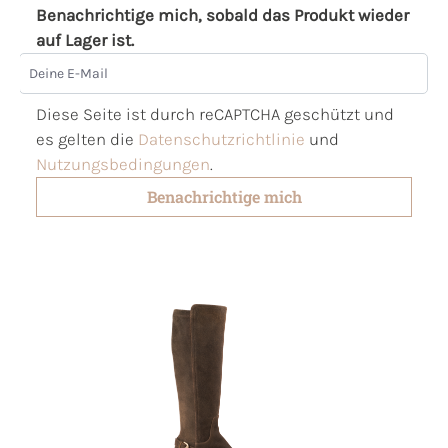
Benachrichtige mich, sobald das Produkt wieder
auf Lager ist.
Deine E-Mail
Diese Seite ist durch reCAPTCHA geschützt und
es gelten die
Datenschutzrichtlinie
und
Nutzungsbedingungen
.
Benachrichtige mich