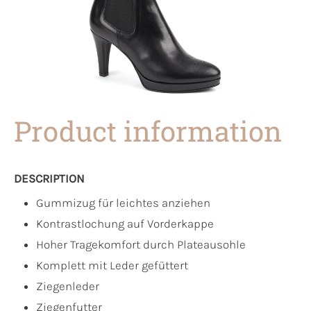
Product information
DESCRIPTION
Gummizug für leichtes anziehen
Kontrastlochung auf Vorderkappe
Hoher Tragekomfort durch Plateausohle
Komplett mit Leder gefüttert
Ziegenleder
Ziegenfutter