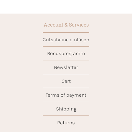
Account & Services
Gutscheine einlösen
Bonusprogramm
Newsletter
Cart
Terms of payment
Shipping
Returns