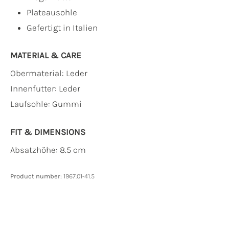
Plateausohle
Gefertigt in Italien
MATERIAL & CARE
Obermaterial:
Leder
Innenfutter:
Leder
Laufsohle:
Gummi
FIT & DIMENSIONS
Absatzhöhe: 8.5 cm
Product number:
1967.01-41.5