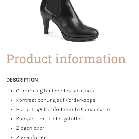
Product information
DESCRIPTION
Gummizug für leichtes anziehen
Kontrastlochung auf Vorderkappe
Hoher Tragekomfort durch Plateausohle
Komplett mit Leder gefüttert
Ziegenleder
Ziegenfutter