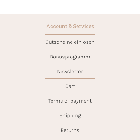
Account & Services
Gutscheine einlösen
Bonusprogramm
Newsletter
Cart
Terms of payment
Shipping
Returns