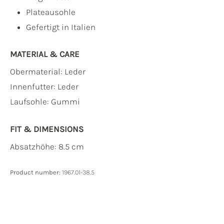
Plateausohle
Gefertigt in Italien
MATERIAL & CARE
Obermaterial:
Leder
Innenfutter:
Leder
Laufsohle:
Gummi
FIT & DIMENSIONS
Absatzhöhe: 8.5 cm
Product number:
1967.01-38.5