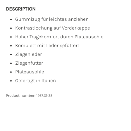
DESCRIPTION
Gummizug für leichtes anziehen
Kontrastlochung auf Vorderkappe
Hoher Tragekomfort durch Plateausohle
Komplett mit Leder gefüttert
Ziegenleder
Ziegenfutter
Plateausohle
Gefertigt in Italien
Product number:
1967.01-38