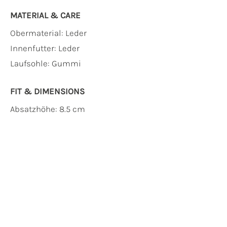
MATERIAL & CARE
Obermaterial:
Leder
Innenfutter:
Leder
Laufsohle:
Gummi
FIT & DIMENSIONS
Absatzhöhe: 8.5 cm